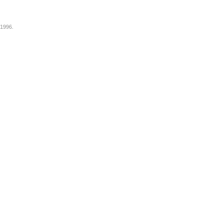
 1996.